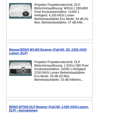
Projektor Projektionstechnik: DLP
Bildschirmauflösung: WXGA 1.280x800
Pixel Kontrastverhältnis: 11000:1
Helligkeit: 4.200 ANSI Lumen
Betriebslautstärke Eco-Mode: 34 dB (A)
Max. Betriebslautstärke: 37 dB Artik...
Manual BENQ W1400 Beamer (Full-HD, 3D, 2200 ANSI
Lumen, DLP)
Projektor Projektionstechnik: DLP
Bildschirmauflösung: 1.920x1.080 Pixel
Kontrastverhältnis: 10000:1 Helligkeit:
2200 ANSI Lumen Betriebslautstärke
Eco-Mode: 28 dB (A) Max.
Betriebslautstärke: 33 dB Artikelnu...
BENQ W7500 DLP Beamer (Full-HD, 2.000 ANSI Lumen,
DLP) - Instruktionen