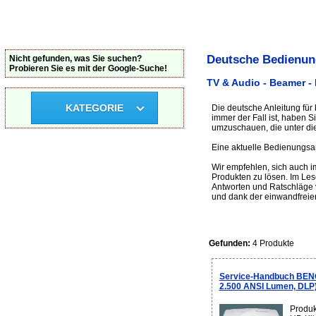
Deutsche Bedienun
Nicht gefunden, was Sie suchen?
Probieren Sie es mit der Google-Suche!
TV & Audio - Beamer -
KATEGORIE
Die deutsche Anleitung für
immer der Fall ist, haben 
umzuschauen, die unter die
Eine aktuelle Bedienungsan
Wir empfehlen, sich auch 
Produkten zu lösen. Im Le
Antworten und Ratschläge v
und dank der einwandfreie
Gefunden:
4 Produkte
Service-Handbuch BENQ
2.500 ANSI Lumen, DLP
Produk