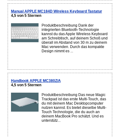
Manual APPLE MC184D Wireless Keyboard Tastatur
4,5 von 5 Sternen
Produktbeschreibung Dank der
integrierten Bluetooth-Technologie
kannst du das Apple Wireless Keyboard
am Schreibtisch, auf deinem Schoß und
überall im Abstand von 30 m zu deinem
Mac verwenden. Durch das kompakte
Design nimmt es ...
Handbook APPLE MC380Z/A
4,5 von 5 Sternen
Produktbeschreibung Das neue Magic
Trackpad ist das erste Multi-Touch, das
du mit deinem Mac Desktopcomputer
nutzen kannst. Es bietet dieselbe Multi-
Touch Technologie, die du auch an
deinem MacBook Pro schätzt. Und es
unterstütz...