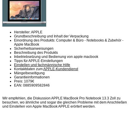
Hersteller: APPLE
Grundbeschreibung und Inhalt der Verpackung
Einordnung des Produkts: Computer & Büro - Notebooks & Zubehör -
Apple MacBook
Sicherheitsanweisungen
Beschreibung des Produkts
Inbetriebsetzung und Bedienung von apple macbook
Tipps für APPLE-Einstellungen
Einstellen und fachmännische Hilfe
Kontaktdaten zum
APPLE-Kundendienst
Mängelbeseitigung
Garantieinformationen
Preis: 1079€
EAN: 0885909582846
Wir empfehlen, die Diskussion APPLE MacBook Pro Notebook 13.3 Zoll zu
besuchen, wo ähnliche und sogar die gleichen Probleme mit dem Anschließen
und Einstellen von Apple MacBook APPLE erörtert werden.