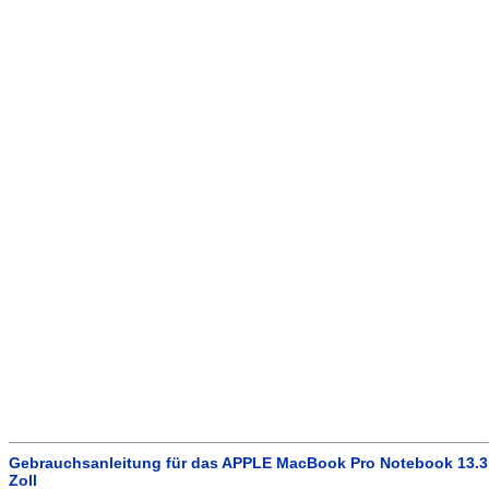
Gebrauchsanleitung für das APPLE MacBook Pro Notebook 13.3
Zoll