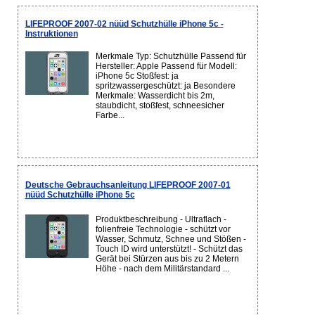
LIFEPROOF 2007-02 nüüd Schutzhülle iPhone 5c -
Instruktionen
Merkmale Typ: Schutzhülle Passend für
Hersteller: Apple Passend für Modell:
iPhone 5c Stoßfest: ja
spritzwassergeschützt: ja Besondere
Merkmale: Wasserdicht bis 2m,
staubdicht, stoßfest, schneesicher
Farbe...
Deutsche Gebrauchsanleitung LIFEPROOF 2007-01
nüüd Schutzhülle iPhone 5c
Produktbeschreibung - Ultraflach -
folienfreie Technologie - schützt vor
Wasser, Schmutz, Schnee und Stößen -
Touch ID wird unterstützt! - Schützt das
Gerät bei Stürzen aus bis zu 2 Metern
Höhe - nach dem Militärstandard ...