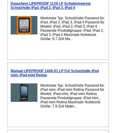
Datasheet LIFEPROOF 1139 LP Schwimmweste
Schutzhülle iPad, iPad 2, iPad 3, iPad 4
Merkmale Typ: Schutzhülle Passend für:
iPad, iPad 2, iPad 3, iPad 4 Passend für
Modell: iPad, iPad 2, iPad 3, iPad 4
Passende Produktgruppe: iPad, iPad 2,
iPad 3, iPad 4 Maximale Notebook
Größe: 9.7 Zoll Ma...
Manual LIFEPROOF 1406-01 LP Fré Schutzhülle iPad
mini, iPad mini Retina
Merkmale Typ: Schutzhülle Passend für:
iPad mini, iPad mini Retina Passend für
Modell: iPad mini, iPad mini Retina
Passende Produktgruppe: iPad mini,
iPad mini Retina Maximale Notebook
Größe: 7.9 Zoll Mater...