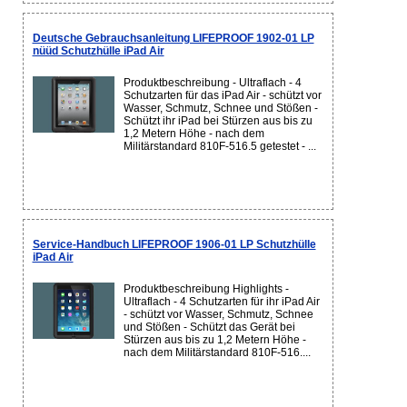
Deutsche Gebrauchsanleitung LIFEPROOF 1902-01 LP
nüüd Schutzhülle iPad Air
Produktbeschreibung - Ultraflach - 4
Schutzarten für das iPad Air - schützt vor
Wasser, Schmutz, Schnee und Stößen -
Schützt ihr iPad bei Stürzen aus bis zu
1,2 Metern Höhe - nach dem
Militärstandard 810F-516.5 getestet - ...
Service-Handbuch LIFEPROOF 1906-01 LP Schutzhülle
iPad Air
Produktbeschreibung Highlights -
Ultraflach - 4 Schutzarten für ihr iPad Air
- schützt vor Wasser, Schmutz, Schnee
und Stößen - Schützt das Gerät bei
Stürzen aus bis zu 1,2 Metern Höhe -
nach dem Militärstandard 810F-516....