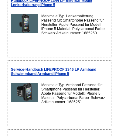
Handbook LIFEPROOF 1344 LP Bike Bar Mount
Lenkerhalterung iPhone 5
Merkmale Typ: Lenkerhalterung
Passend für: Smartphone Passend für
Hersteller: Apple Passend für Modell:
iPhone 5 Material: Polycarbonat Farbe:
Schwarz Artikelnummer: 1685250 ...
Service-Handbuch LIFEPROOF 1346 LP Armband
Schwimmband Armband iPhone 5
Merkmale Typ: Armband Passend für:
Smartphone Passend für Hersteller:
Apple Passend für Modell: iPhone 5
Material: Polycarbonat Farbe: Schwarz
Artikelnummer: 1685251 ...