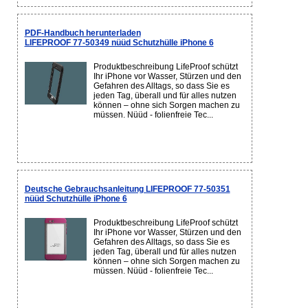
PDF-Handbuch herunterladen
LIFEPROOF 77-50349 nüüd Schutzhülle iPhone 6
Produktbeschreibung LifeProof schützt
Ihr iPhone vor Wasser, Stürzen und den
Gefahren des Alltags, so dass Sie es
jeden Tag, überall und für alles nutzen
können ‒ ohne sich Sorgen machen zu
müssen. Nüüd - folienfreie Tec...
Deutsche Gebrauchsanleitung LIFEPROOF 77-50351
nüüd Schutzhülle iPhone 6
Produktbeschreibung LifeProof schützt
Ihr iPhone vor Wasser, Stürzen und den
Gefahren des Alltags, so dass Sie es
jeden Tag, überall und für alles nutzen
können ‒ ohne sich Sorgen machen zu
müssen. Nüüd - folienfreie Tec...