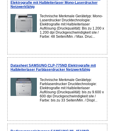
Elektrografie mit Halbleiterlaser Mono-Laserdrucker
Netzwerkfähig
Technische Merkmale Gerätetyp: Mono-
Laserdrucker Drucktechnologie:
Elektrografie mit Halbleiterlaser
Auflösung (Druckqualität): Bis zu 1.200 x
1.200 dpi Druckgeschwindigkeit s/w /
Farbe: 48 Seiten/Min. / Max. Druc...
Datasheet SAMSUNG CLP-775ND Elektrografie mit
Halbleiterlaser Farblaserdrucker Netzwerkfähig
Technische Merkmale Gerätetyp:
Farblaserdrucker Drucktechnologie:
Elektrografie mit Halbleiterlaser
Auflösung (Druckqualität): bis zu 9.600 x
600 dpi Druckgeschwindigkeit s/w /
Farbe: bis zu 33 Seiten/Min. / Displ...