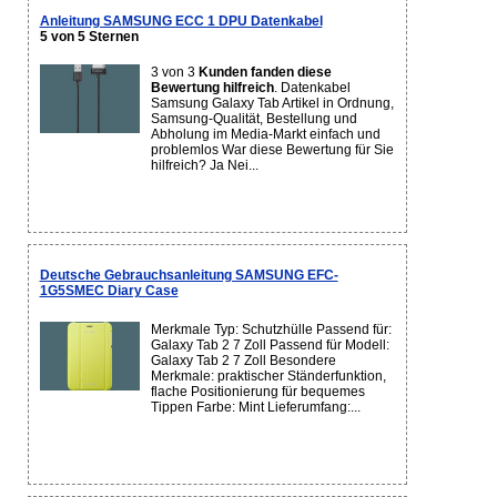
Anleitung SAMSUNG ECC 1 DPU Datenkabel
5 von 5 Sternen
3 von 3
Kunden fanden diese
Bewertung hilfreich
. Datenkabel
Samsung Galaxy Tab Artikel in Ordnung,
Samsung-Qualität, Bestellung und
Abholung im Media-Markt einfach und
problemlos War diese Bewertung für Sie
hilfreich? Ja Nei...
Deutsche Gebrauchsanleitung SAMSUNG EFC-
1G5SMEC Diary Case
Merkmale Typ: Schutzhülle Passend für:
Galaxy Tab 2 7 Zoll Passend für Modell:
Galaxy Tab 2 7 Zoll Besondere
Merkmale: praktischer Ständerfunktion,
flache Positionierung für bequemes
Tippen Farbe: Mint Lieferumfang:...