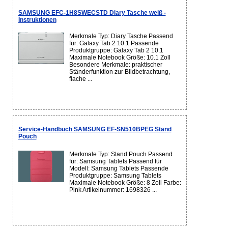
SAMSUNG EFC-1H8SWECSTD Diary Tasche weiß -
Instruktionen
Merkmale Typ: Diary Tasche Passend
für: Galaxy Tab 2 10.1 Passende
Produktgruppe: Galaxy Tab 2 10.1
Maximale Notebook Größe: 10.1 Zoll
Besondere Merkmale: praktischer
Ständerfunktion zur Bildbetrachtung,
flache ...
Service-Handbuch SAMSUNG EF-SN510BPEG Stand
Pouch
Merkmale Typ: Stand Pouch Passend
für: Samsung Tablets Passend für
Modell: Samsung Tablets Passende
Produktgruppe: Samsung Tablets
Maximale Notebook Größe: 8 Zoll Farbe:
Pink Artikelnummer: 1698326 ...