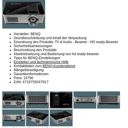
Hersteller: BENQ
Grundbeschreibung und Inhalt der Verpackung
Einordnung des Produkts: TV & Audio - Beamer - HD ready-Beamer
Sicherheitsanweisungen
Beschreibung des Produkts
Inbetriebsetzung und Bedienung von hd ready-beamer
Tipps für BENQ-Einstellungen
Einstellen und fachmännische Hilfe
Kontaktdaten zum
BENQ-Kundendienst
Mängelbeseitigung
Garantieinformationen
Preis: 1679€
EAN: 4718755047817