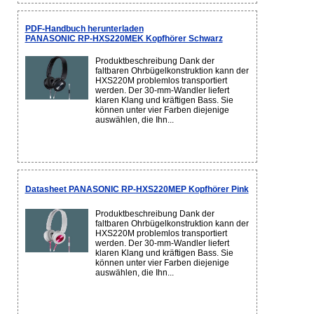
PDF-Handbuch herunterladen
PANASONIC RP-HXS220MEK Kopfhörer Schwarz
Produktbeschreibung Dank der
faltbaren Ohrbügelkonstruktion kann der
HXS220M problemlos transportiert
werden. Der 30-mm-Wandler liefert
klaren Klang und kräftigen Bass. Sie
können unter vier Farben diejenige
auswählen, die Ihn...
Datasheet PANASONIC RP-HXS220MEP Kopfhörer Pink
Produktbeschreibung Dank der
faltbaren Ohrbügelkonstruktion kann der
HXS220M problemlos transportiert
werden. Der 30-mm-Wandler liefert
klaren Klang und kräftigen Bass. Sie
können unter vier Farben diejenige
auswählen, die Ihn...