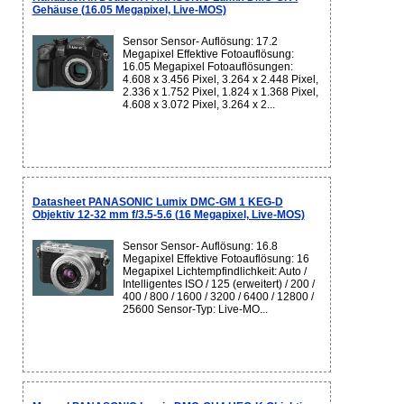
Gehäuse (16.05 Megapixel, Live-MOS)
Sensor Sensor- Auflösung: 17.2
Megapixel Effektive Fotoauflösung:
16.05 Megapixel Fotoauflösungen:
4.608 x 3.456 Pixel, 3.264 x 2.448 Pixel,
2.336 x 1.752 Pixel, 1.824 x 1.368 Pixel,
4.608 x 3.072 Pixel, 3.264 x 2...
Datasheet PANASONIC Lumix DMC-GM 1 KEG-D
Objektiv 12-32 mm f/3.5-5.6 (16 Megapixel, Live-MOS)
Sensor Sensor- Auflösung: 16.8
Megapixel Effektive Fotoauflösung: 16
Megapixel Lichtempfindlichkeit: Auto /
Intelligentes ISO / 125 (erweitert) / 200 /
400 / 800 / 1600 / 3200 / 6400 / 12800 /
25600 Sensor-Typ: Live-MO...