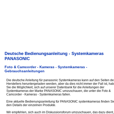
Deutsche Bedienungsanleitung - Systemkameras
PANASONIC
Foto & Camcorder - Kameras - Systemkameras -
Gebrauchsanleitungen
Die deutsche Anleitung für panasonic Systemkameras kann auf den Seiten de
Herstellers heruntergeladen werden, aber da dies nicht immer der Fall ist, ha
Sie die Möglichkeit, sich auf unserer Datenbank für die Anleitungen der
Systemkameras der Marke PANASONIC umzuschauen, die unter die Foto &
Camcorder - Kameras - Systemkameras fallen.
Eine aktuelle Bedienungsanleitung für PANASONIC systemkameras finden Sie
den Details der einzelnen Produkte.
Wir empfehlen, sich auch im Diskussionsforum umzuschauen, das dazu dient,