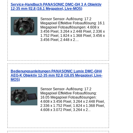
Service-Handbuch PANASONIC DMC-GH 3 A Objektiv
12-35 mm f/2.8 (16.1 Megapixel, Live-MOS)
Sensor Sensor- Auflösung: 17.2
Megapixel Effektive Fotoauflösung: 16.1
Megapixel Fotoauflösungen: 4.608 x
3.456 Pixel, 3.264 x 2.448 Pixel, 2.336 x
1.752 Pixel, 1.824 x 1.368 Pixel, 3.456 x
3.456 Pixel, 2.448 x 2....
Bedienungsanleitungen PANASONIC Lumix DMC-GH4
AEG-K Objektiv 12-35 mm f/2.8 (16.05 Megapixel, Live-
MOS)
Sensor Sensor- Auflösung: 17.2
Megapixel Effektive Fotoauflösung:
16.05 Megapixel Fotoauflösungen:
4.608 x 3.456 Pixel, 3.264 x 2.448 Pixel,
2.336 x 1.752 Pixel, 1.824 x 1.368 Pixel,
4.608 x 3.072 Pixel, 3.264 x 2...