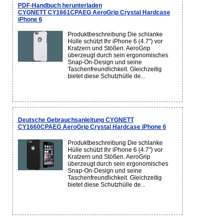
PDF-Handbuch herunterladen
CYGNETT CY1661CPAEG AeroGrip Crystal Hardcase
iPhone 6
Produktbeschreibung Die schlanke
Hülle schützt Ihr iPhone 6 (4.7") vor
Kratzern und Stößen. AeroGrip
überzeugt durch sein ergonomisches
Snap-On-Design und seine
Taschenfreundlichkeit. Gleichzeitig
bietet diese Schutzhülle de...
Deutsche Gebrauchsanleitung CYGNETT
CY1660CPAEG AeroGrip Crystal Hardcase iPhone 6
Produktbeschreibung Die schlanke
Hülle schützt Ihr iPhone 6 (4.7") vor
Kratzern und Stößen. AeroGrip
überzeugt durch sein ergonomisches
Snap-On-Design und seine
Taschenfreundlichkeit. Gleichzeitig
bietet diese Schutzhülle de...