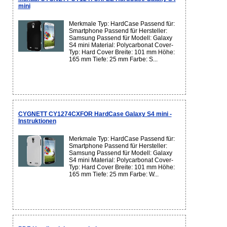
mini
Merkmale Typ: HardCase Passend für:
Smartphone Passend für Hersteller:
Samsung Passend für Modell: Galaxy
S4 mini Material: Polycarbonat Cover-
Typ: Hard Cover Breite: 101 mm Höhe:
165 mm Tiefe: 25 mm Farbe: S...
CYGNETT CY1274CXFOR HardCase Galaxy S4 mini -
Instruktionen
Merkmale Typ: HardCase Passend für:
Smartphone Passend für Hersteller:
Samsung Passend für Modell: Galaxy
S4 mini Material: Polycarbonat Cover-
Typ: Hard Cover Breite: 101 mm Höhe:
165 mm Tiefe: 25 mm Farbe: W...