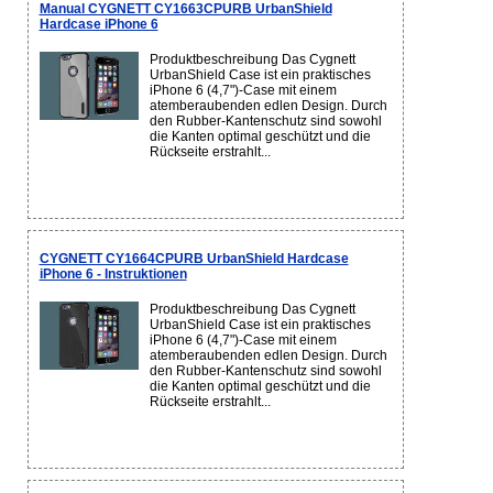
Manual CYGNETT CY1663CPURB UrbanShield
Hardcase iPhone 6
Produktbeschreibung Das Cygnett
UrbanShield Case ist ein praktisches
iPhone 6 (4,7")-Case mit einem
atemberaubenden edlen Design. Durch
den Rubber-Kantenschutz sind sowohl
die Kanten optimal geschützt und die
Rückseite erstrahlt...
CYGNETT CY1664CPURB UrbanShield Hardcase
iPhone 6 - Instruktionen
Produktbeschreibung Das Cygnett
UrbanShield Case ist ein praktisches
iPhone 6 (4,7")-Case mit einem
atemberaubenden edlen Design. Durch
den Rubber-Kantenschutz sind sowohl
die Kanten optimal geschützt und die
Rückseite erstrahlt...