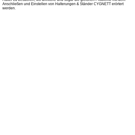
Anschließen und Einstellen von Halterungen & Ständer CYGNETT erörtert
werden.