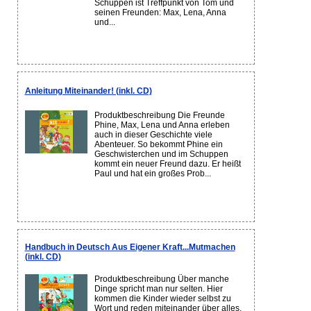
Schuppen ist Treffpunkt von Tom und
seinen Freunden: Max, Lena, Anna
und...
Anleitung Miteinander! (inkl. CD)
Produktbeschreibung Die Freunde
Phine, Max, Lena und Anna erleben
auch in dieser Geschichte viele
Abenteuer. So bekommt Phine ein
Geschwisterchen und im Schuppen
kommt ein neuer Freund dazu. Er heißt
Paul und hat ein großes Prob...
Handbuch in Deutsch Aus Eigener Kraft...Mutmachen
(inkl. CD)
Produktbeschreibung Über manche
Dinge spricht man nur selten. Hier
kommen die Kinder wieder selbst zu
Wort und reden miteinander über alles,