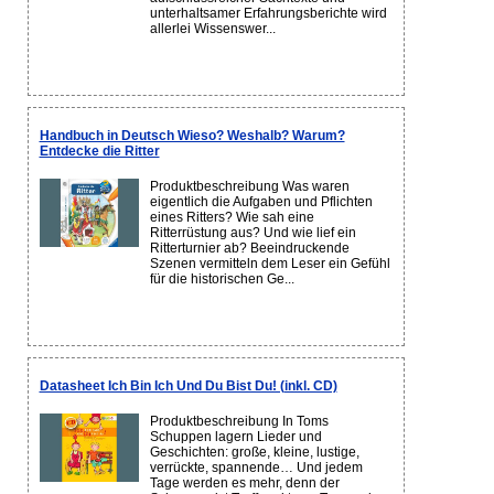
unterhaltsamer Erfahrungsberichte wird
allerlei Wissenswer...
Handbuch in Deutsch Wieso? Weshalb? Warum?
Entdecke die Ritter
Produktbeschreibung Was waren
eigentlich die Aufgaben und Pflichten
eines Ritters? Wie sah eine
Ritterrüstung aus? Und wie lief ein
Ritterturnier ab? Beeindruckende
Szenen vermitteln dem Leser ein Gefühl
für die historischen Ge...
Datasheet Ich Bin Ich Und Du Bist Du! (inkl. CD)
Produktbeschreibung In Toms
Schuppen lagern Lieder und
Geschichten: große, kleine, lustige,
verrückte, spannende… Und jedem
Tage werden es mehr, denn der