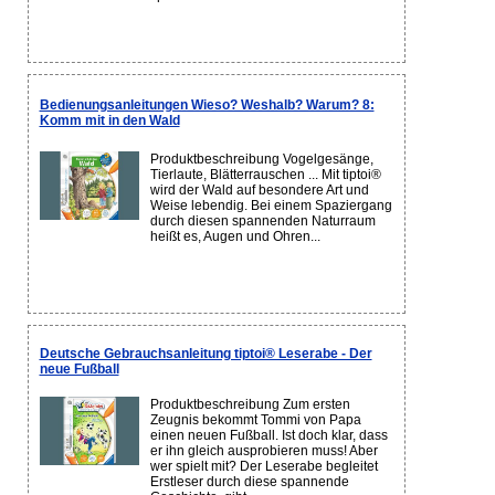
Bedienungsanleitungen Wieso? Weshalb? Warum? 8:
Komm mit in den Wald
Produktbeschreibung Vogelgesänge,
Tierlaute, Blätterrauschen ... Mit tiptoi®
wird der Wald auf besondere Art und
Weise lebendig. Bei einem Spaziergang
durch diesen spannenden Naturraum
heißt es, Augen und Ohren...
Deutsche Gebrauchsanleitung tiptoi® Leserabe - Der
neue Fußball
Produktbeschreibung Zum ersten
Zeugnis bekommt Tommi von Papa
einen neuen Fußball. Ist doch klar, dass
er ihn gleich ausprobieren muss! Aber
wer spielt mit? Der Leserabe begleitet
Erstleser durch diese spannende