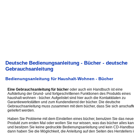
Deutsche Bedienungsanleitung - Bücher - deutsche
Gebrauchsanleitung
Bedienungsanleitung für Haushalt-Wohnen - Bücher
Eine Gebrauchsanleitung für bücher
oder auch ein Handbuch ist eine
Aufstellung der Grund- und fortgeschrittenen Funktionen des Produkts eines
haushalt-wohnen - bücher. Aufgelistet sind hier auch die Kontaktdaten zu
Garantiewerkstätten und zum Kundendienst der bücher. Die deutsche
Gebrauchsanleitung muss zusammen mit dem bücher, dass Sie sich anschaff
geliefert werden.
Haben Sie Probleme mit dem Einstellen eines bücher, benutzen Sie das neue
Produkt zum ersten Mal oder wollen Sie nur wissen, was das bücher alles kan
und besitzen Sie keine gedruckte Bedienungsanleitung und kein CD-Handbu
dann haben Sie die Möglichkeit, die Anleitung auf den Seiten des Herstellers 