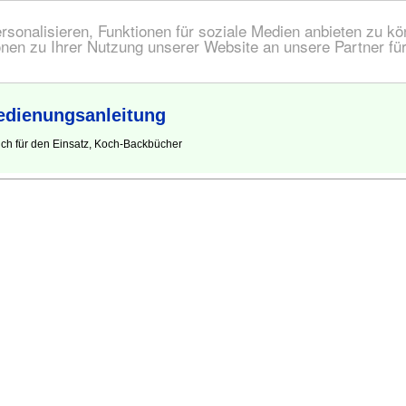
onalisieren, Funktionen für soziale Medien anbieten zu kön
nen zu Ihrer Nutzung unserer Website an unsere Partner fü
dienungsanleitung
ch für den Einsatz, Koch-Backbücher