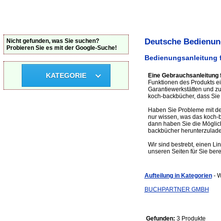
Deutsche Bedienun
Nicht gefunden, was Sie suchen?
Probieren Sie es mit der Google-Suche!
Bedienungsanleitung 
KATEGORIE
Eine Gebrauchsanleitung 
Funktionen des Produkts ei
Garantiewerkstätten und 
koch-backbücher, dass Sie 
Haben Sie Probleme mit de
nur wissen, was das koch-
dann haben Sie die Möglich
backbücher herunterzulade
Wir sind bestrebt, einen L
unseren Seiten für Sie bere
Aufteilung in Kategorien
- 
BUCHPARTNER GMBH
Gefunden:
3 Produkte