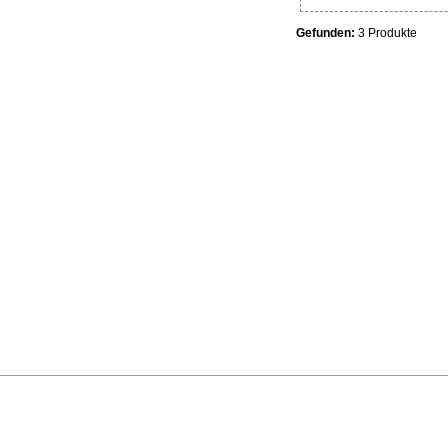
Gefunden:
3 Produkte