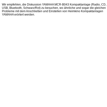
Wir empfehlen, die Diskussion YAMAHA MCR-B043 Kompaktanlage (Radio, CD,
USB, Bluetooth, Schwarz/Rot) zu besuchen, wo ähnliche und sogar die gleichen
Probleme mit dem Anschließen und Einstellen von Heimkino Kompaktanlagen
YAMAHA erörtert werden.