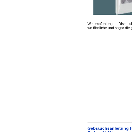
Wir empfehlen, die Diskuss
wo ähnliche und sogar die
Gebrauchsanleitung f