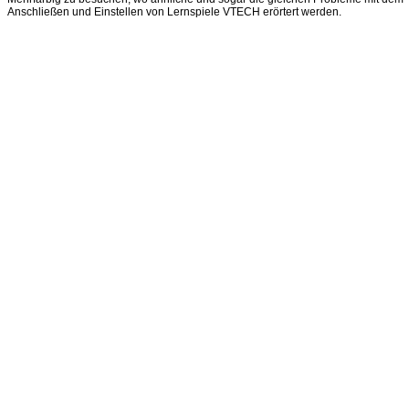
Anschließen und Einstellen von Lernspiele VTECH erörtert werden.