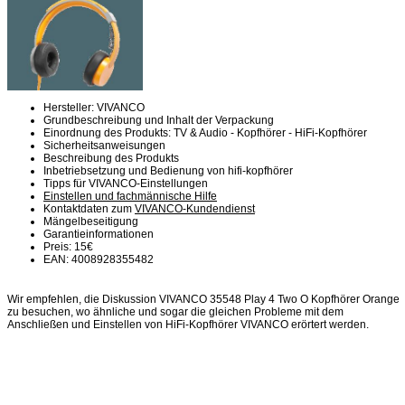
Hersteller: VIVANCO
Grundbeschreibung und Inhalt der Verpackung
Einordnung des Produkts: TV & Audio - Kopfhörer - HiFi-Kopfhörer
Sicherheitsanweisungen
Beschreibung des Produkts
Inbetriebsetzung und Bedienung von hifi-kopfhörer
Tipps für VIVANCO-Einstellungen
Einstellen und fachmännische Hilfe
Kontaktdaten zum
VIVANCO-Kundendienst
Mängelbeseitigung
Garantieinformationen
Preis: 15€
EAN: 4008928355482
Wir empfehlen, die Diskussion VIVANCO 35548 Play 4 Two O Kopfhörer Orange
zu besuchen, wo ähnliche und sogar die gleichen Probleme mit dem
Anschließen und Einstellen von HiFi-Kopfhörer VIVANCO erörtert werden.