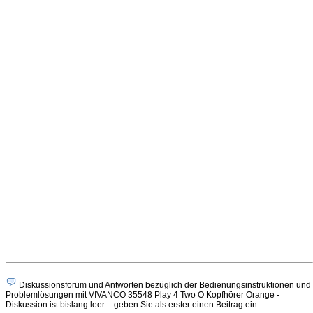
Diskussionsforum und Antworten bezüglich der Bedienungsinstruktionen und
Problemlösungen mit VIVANCO 35548 Play 4 Two O Kopfhörer Orange -
Diskussion ist bislang leer – geben Sie als erster einen Beitrag ein