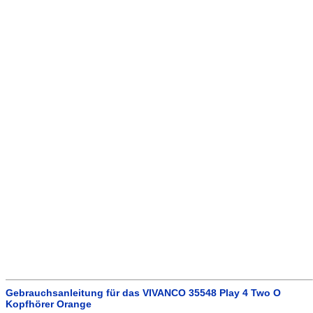
Gebrauchsanleitung für das VIVANCO 35548 Play 4 Two O
Kopfhörer Orange