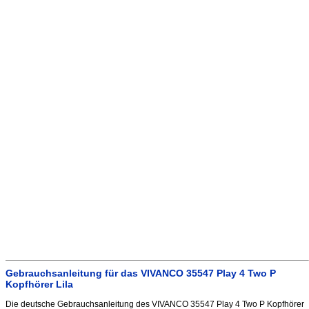
Gebrauchsanleitung für das VIVANCO 35547 Play 4 Two P
Kopfhörer Lila
Die deutsche Gebrauchsanleitung des VIVANCO 35547 Play 4 Two P Kopfhörer