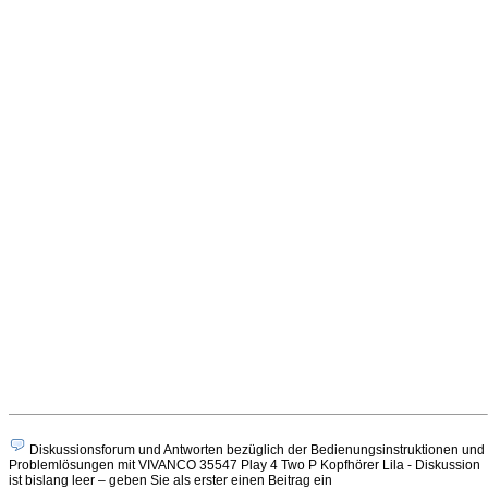
Diskussionsforum und Antworten bezüglich der Bedienungsinstruktionen und
Problemlösungen mit VIVANCO 35547 Play 4 Two P Kopfhörer Lila - Diskussion
ist bislang leer – geben Sie als erster einen Beitrag ein