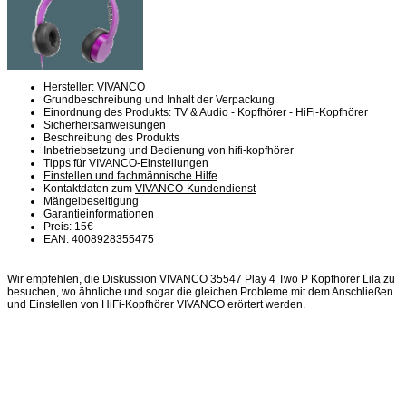
Hersteller: VIVANCO
Grundbeschreibung und Inhalt der Verpackung
Einordnung des Produkts: TV & Audio - Kopfhörer - HiFi-Kopfhörer
Sicherheitsanweisungen
Beschreibung des Produkts
Inbetriebsetzung und Bedienung von hifi-kopfhörer
Tipps für VIVANCO-Einstellungen
Einstellen und fachmännische Hilfe
Kontaktdaten zum
VIVANCO-Kundendienst
Mängelbeseitigung
Garantieinformationen
Preis: 15€
EAN: 4008928355475
Wir empfehlen, die Diskussion VIVANCO 35547 Play 4 Two P Kopfhörer Lila zu
besuchen, wo ähnliche und sogar die gleichen Probleme mit dem Anschließen
und Einstellen von HiFi-Kopfhörer VIVANCO erörtert werden.