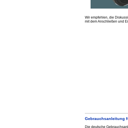
Wir empfehlen, die Diskus
mit dem Anschließen und Ei
Gebrauchsanleitung f
Die deutsche Gebrauchsanl