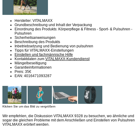
Hersteller: VITALMAXX
Grundbeschreibung und Inhalt der Verpackung
Einordnung des Produkts: Körperpflege & Fitness - Sport- & Pulsuhren -
Pulsuhren
Sicherheitsanweisungen
Beschreibung des Produkts
Inbetriebsetzung und Bedienung von pulsuhren
Tipps für VITALMAXX-Einstellungen
Einstellen und fachmännische Hilfe
Kontaktdaten zum
VITALMAXX-Kundendienst
Mängelbeseitigung
Garantieinformationen
Preis: 35€
EAN: 4016471093287
Klicken Sie um das Bild zu vergrößern
Wir empfehlen, die Diskussion VITALMAXX 9328 zu besuchen, wo ähnliche und
sogar die gleichen Probleme mit dem Anschließen und Einstellen von Pulsuhren
VITALMAXX erörtert werden.