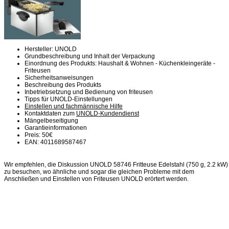
Hersteller: UNOLD
Grundbeschreibung und Inhalt der Verpackung
Einordnung des Produkts: Haushalt & Wohnen - Küchenkleingeräte -
Friteusen
Sicherheitsanweisungen
Beschreibung des Produkts
Inbetriebsetzung und Bedienung von friteusen
Tipps für UNOLD-Einstellungen
Einstellen und fachmännische Hilfe
Kontaktdaten zum
UNOLD-Kundendienst
Mängelbeseitigung
Garantieinformationen
Preis: 50€
EAN: 4011689587467
Wir empfehlen, die Diskussion UNOLD 58746 Fritteuse Edelstahl (750 g, 2.2 kW)
zu besuchen, wo ähnliche und sogar die gleichen Probleme mit dem
Anschließen und Einstellen von Friteusen UNOLD erörtert werden.