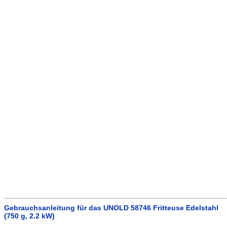
Gebrauchsanleitung für das UNOLD 58746 Fritteuse Edelstahl
(750 g, 2.2 kW)