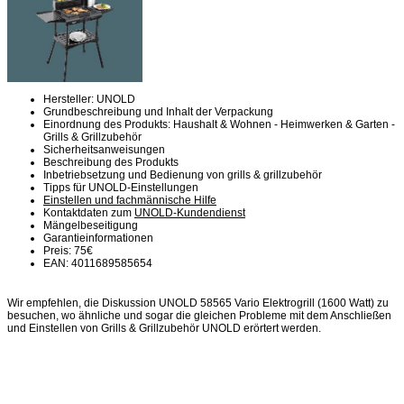
Hersteller: UNOLD
Grundbeschreibung und Inhalt der Verpackung
Einordnung des Produkts: Haushalt & Wohnen - Heimwerken & Garten -
Grills & Grillzubehör
Sicherheitsanweisungen
Beschreibung des Produkts
Inbetriebsetzung und Bedienung von grills & grillzubehör
Tipps für UNOLD-Einstellungen
Einstellen und fachmännische Hilfe
Kontaktdaten zum
UNOLD-Kundendienst
Mängelbeseitigung
Garantieinformationen
Preis: 75€
EAN: 4011689585654
Wir empfehlen, die Diskussion UNOLD 58565 Vario Elektrogrill (1600 Watt) zu
besuchen, wo ähnliche und sogar die gleichen Probleme mit dem Anschließen
und Einstellen von Grills & Grillzubehör UNOLD erörtert werden.