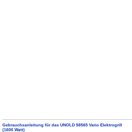
Gebrauchsanleitung für das UNOLD 58565 Vario Elektrogrill
(1600 Watt)