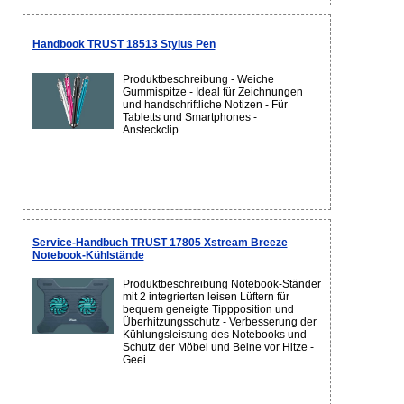
Handbook TRUST 18513 Stylus Pen
Produktbeschreibung - Weiche
Gummispitze - Ideal für Zeichnungen
und handschriftliche Notizen - Für
Tabletts und Smartphones -
Ansteckclip...
Service-Handbuch TRUST 17805 Xstream Breeze
Notebook-Kühlstände
Produktbeschreibung Notebook-Ständer
mit 2 integrierten leisen Lüftern für
bequem geneigte Tippposition und
Überhitzungsschutz - Verbesserung der
Kühlungsleistung des Notebooks und
Schutz der Möbel und Beine vor Hitze -
Geei...