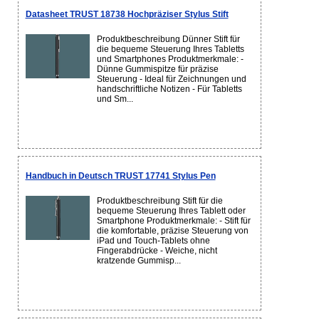
Datasheet TRUST 18738 Hochpräziser Stylus Stift
Produktbeschreibung Dünner Stift für
die bequeme Steuerung Ihres Tabletts
und Smartphones Produktmerkmale: -
Dünne Gummispitze für präzise
Steuerung - Ideal für Zeichnungen und
handschriftliche Notizen - Für Tabletts
und Sm...
Handbuch in Deutsch TRUST 17741 Stylus Pen
Produktbeschreibung Stift für die
bequeme Steuerung Ihres Tablett oder
Smartphone Produktmerkmale: - Stift für
die komfortable, präzise Steuerung von
iPad und Touch-Tablets ohne
Fingerabdrücke - Weiche, nicht
kratzende Gummisp...