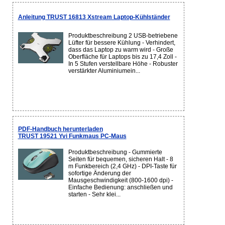
Anleitung TRUST 16813 Xstream Laptop-Kühlständer
Produktbeschreibung 2 USB-betriebene
Lüfter für bessere Kühlung - Verhindert,
dass das Laptop zu warm wird - Große
Oberfläche für Laptops bis zu 17,4 Zoll -
In 5 Stufen verstellbare Höhe - Robuster
verstärkter Aluminiumein...
PDF-Handbuch herunterladen
TRUST 19521 Yvi Funkmaus PC-Maus
Produktbeschreibung - Gummierte
Seiten für bequemen, sicheren Halt - 8
m Funkbereich (2,4 GHz) - DPI-Taste für
sofortige Änderung der
Mausgeschwindigkeit (800-1600 dpi) -
Einfache Bedienung: anschließen und
starten - Sehr klei...