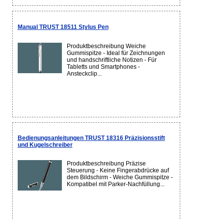
Manual TRUST 18511 Stylus Pen
Produktbeschreibung Weiche
Gummispitze - Ideal für Zeichnungen
und handschriftliche Notizen - Für
Tabletts und Smartphones -
Ansteckclip...
Bedienungsanleitungen TRUST 18316 Präzisionsstift
und Kugelschreiber
Produktbeschreibung Präzise
Steuerung - Keine Fingerabdrücke auf
dem Bildschirm - Weiche Gummispitze -
Kompatibel mit Parker-Nachfüllung...