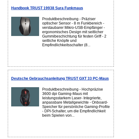
Handbook TRUST 19938 Sura Funkmaus
Produktbeschreibung - Präziser
optischer Sensor - 8 m Funkbereich -
verstaubarer Mikro-USB-Empfänger -
ergonomisches Design mit seitlicher
Gummibeschichtung für festen Griff - 2
seitliche Knöpfe und
Empfindlichkeitsschalter (8...
Deutsche Gebrauchsanleitung TRUST GXT 33 PC-Maus
Produktbeschreibung - Hochpräzise
3600 dpi Gaming-Maus mit
leistungsstarkem Laser- Integrierte,
anpassbare Metallgewichte - Onboard-
Speicher für persönliche Gaming-Profile
- DPI-Schalter, um die Empfindlichkeit
beim Spielen von...