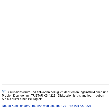
Diskussionsforum und Antworten bezüglich der Bedienungsinstruktionen und
Problemlösungen mit TRISTAR KS-4221 - Diskussion ist bislang leer – geben
Sie als erster einen Beitrag ein
Neuen Kommentar/Anfrage/Antwort eingeben zu TRISTAR KS-4221