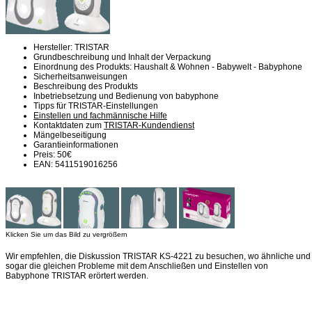
Hersteller: TRISTAR
Grundbeschreibung und Inhalt der Verpackung
Einordnung des Produkts: Haushalt & Wohnen - Babywelt - Babyphone
Sicherheitsanweisungen
Beschreibung des Produkts
Inbetriebsetzung und Bedienung von babyphone
Tipps für TRISTAR-Einstellungen
Einstellen und fachmännische Hilfe
Kontaktdaten zum
TRISTAR-Kundendienst
Mängelbeseitigung
Garantieinformationen
Preis: 50€
EAN: 5411519016256
Klicken Sie um das Bild zu vergrößern
Wir empfehlen, die Diskussion TRISTAR KS-4221 zu besuchen, wo ähnliche und
sogar die gleichen Probleme mit dem Anschließen und Einstellen von
Babyphone TRISTAR erörtert werden.