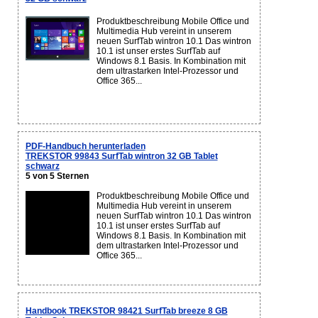
Produktbeschreibung Mobile Office und
Multimedia Hub vereint in unserem
neuen SurfTab wintron 10.1 Das wintron
10.1 ist unser erstes SurfTab auf
Windows 8.1 Basis. In Kombination mit
dem ultrastarken Intel-Prozessor und
Office 365...
PDF-Handbuch herunterladen
TREKSTOR 99843 SurfTab wintron 32 GB Tablet
schwarz
5 von 5 Sternen
Produktbeschreibung Mobile Office und
Multimedia Hub vereint in unserem
neuen SurfTab wintron 10.1 Das wintron
10.1 ist unser erstes SurfTab auf
Windows 8.1 Basis. In Kombination mit
dem ultrastarken Intel-Prozessor und
Office 365...
Handbook TREKSTOR 98421 SurfTab breeze 8 GB