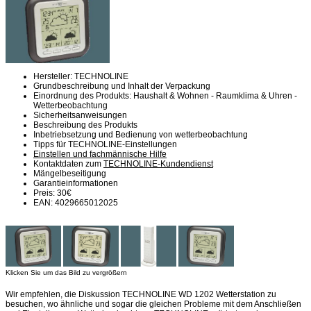
Hersteller: TECHNOLINE
Grundbeschreibung und Inhalt der Verpackung
Einordnung des Produkts: Haushalt & Wohnen - Raumklima & Uhren -
Wetterbeobachtung
Sicherheitsanweisungen
Beschreibung des Produkts
Inbetriebsetzung und Bedienung von wetterbeobachtung
Tipps für TECHNOLINE-Einstellungen
Einstellen und fachmännische Hilfe
Kontaktdaten zum
TECHNOLINE-Kundendienst
Mängelbeseitigung
Garantieinformationen
Preis: 30€
EAN: 4029665012025
Klicken Sie um das Bild zu vergrößern
Wir empfehlen, die Diskussion TECHNOLINE WD 1202 Wetterstation zu
besuchen, wo ähnliche und sogar die gleichen Probleme mit dem Anschließen