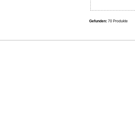
Gefunden:
70 Produkte