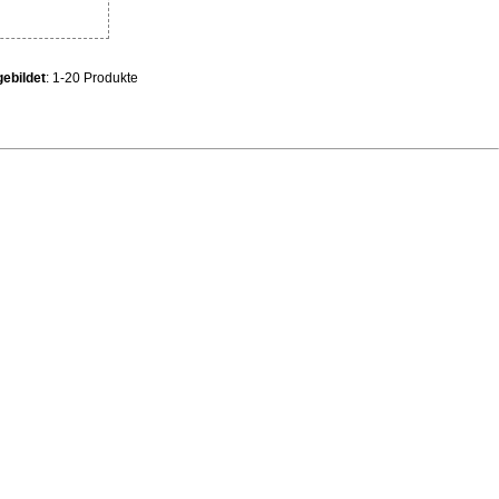
ebildet
: 1-20 Produkte