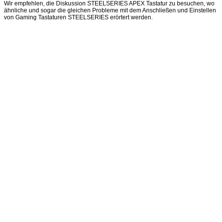
Wir empfehlen, die Diskussion STEELSERIES APEX Tastatur zu besuchen, wo
ähnliche und sogar die gleichen Probleme mit dem Anschließen und Einstellen
von Gaming Tastaturen STEELSERIES erörtert werden.