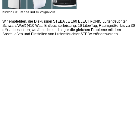
Klicken Sie um das Bild zu vergrößern
Wir empfehlen, die Diskussion STEBA LE 160 ELECTRONIC Luftentfeuchter
Schwarz/Weiß (410 Watt, Entfeuchterleistung: 16 Liter/Tag, Raumgröße: bis zu 30
m²) zu besuchen, wo ähnliche und sogar die gleichen Probleme mit dem
Anschließen und Einstellen von Luftentfeuchter STEBA erörtert werden.