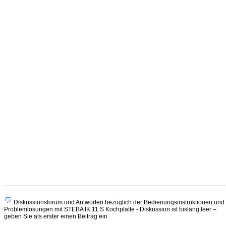
Diskussionsforum und Antworten bezüglich der Bedienungsinstruktionen und
Problemlösungen mit STEBA IK 11 S Kochplatte - Diskussion ist bislang leer –
geben Sie als erster einen Beitrag ein