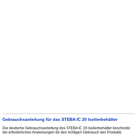
Gebrauchsanleitung für das STEBA IC 20 Isolierbehälter
Die deutsche Gebrauchsanleitung des STEBA IC 20 Isolierbehälter beschreibt
die erforderlichen Anweisungen für den richtigen Gebrauch des Produkts