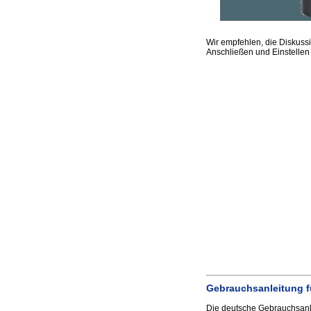
Wir empfehlen, die Diskuss
Anschließen und Einstellen
Gebrauchsanleitung fü
Die deutsche Gebrauchsanle