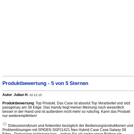
Produktbewertung - 5 von 5 Sternen
Autor
:
Julian H.
10.12.15
Produktbewertung
: Top Produkt. Das Case ist absolut Top Verarbeitet und sitzt
passgenau am S6 Edge. Das Handy liegt meiner Meinung nach wesentlich
besser in der Hand und ist außerdem nicht mehr so rutschig. Kann das Produkt
nur weiterempfehlen!
Diskussionsforum und Antworten bezüglich der Bedienungsinstruktionen und
Problemlösungen mit SPIGEN SGP11421 Neo Hybrid Case Case Galaxy S6