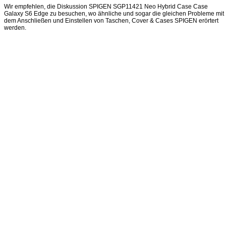
Wir empfehlen, die Diskussion SPIGEN SGP11421 Neo Hybrid Case Case
Galaxy S6 Edge zu besuchen, wo ähnliche und sogar die gleichen Probleme mit
dem Anschließen und Einstellen von Taschen, Cover & Cases SPIGEN erörtert
werden.