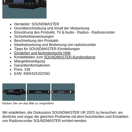
Hersteller: SOUNDMASTER
Grundbeschreibung und Inhalt der Verpackung
Einordnung des Produkts: TV & Audio - Radios - Radiorecorder
Sicherheitsanweisungen
Beschreibung des Produkts
Inbetriebsetzung und Bedienung von radiorecorder
Tipps für SOUNDMASTER-Einstellungen
Einstellen und fachmännische Hilfe
Kontaktdaten zum
SOUNDMASTER-Kundendienst
Mängelbeseitigung
Garantieinformationen
Preis: 33€
EAN: 4005425202592
Klicken Sie um das Bild zu vergrößern
Wir empfehlen, die Diskussion SOUNDMASTER UR 2025 zu besuchen, wo
ähnliche und sogar die gleichen Probleme mit dem Anschließen und Einstellen
von Radiorecorder SOUNDMASTER erörtert werden.