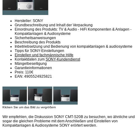
Hersteller: SONY
Grundbeschreibung und Inhalt der Verpackung
Einordnung des Produkts: TV & Audio - HiFi Komponenten & Anlagen -
Kompaktanlagen & Audiosysteme
Sicherheitsanweisungen
Beschreibung des Produkts
Inbetriebsetzung und Bedienung von kompaktanlagen & audiosysteme
Tipps für SONY-Einstellungen
Einstellen und fachmännische Hilfe
Kontaktdaten zum
SONY-Kundendienst
Mängelbeseitigung
Garantieinformationen
Preis: 110€
EAN: 4905524925821
Klicken Sie um das Bild zu vergrößern
Wir empfehlen, die Diskussion SONY CMT-S20B zu besuchen, wo ähnliche und
sogar die gleichen Probleme mit dem Anschließen und Einstellen von
Kompaktanlagen & Audiosysteme SONY erörtert werden.