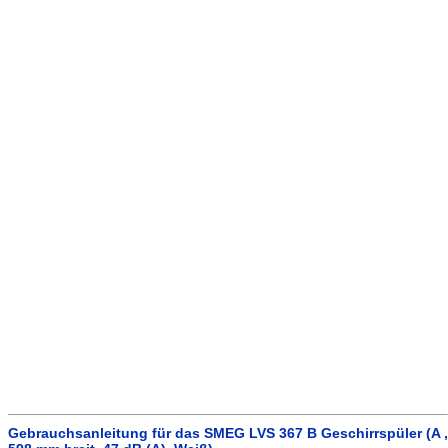
Gebrauchsanleitung für das SMEG LVS 367 B Geschirrspüler (A ,