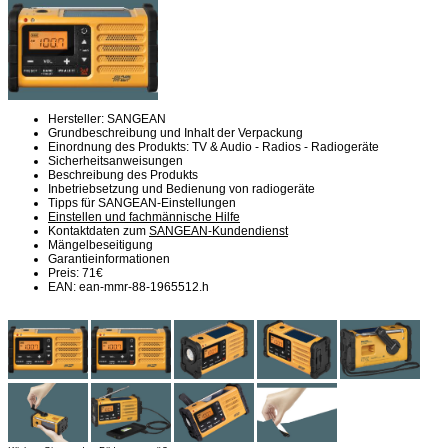
Hersteller: SANGEAN
Grundbeschreibung und Inhalt der Verpackung
Einordnung des Produkts: TV & Audio - Radios - Radiogeräte
Sicherheitsanweisungen
Beschreibung des Produkts
Inbetriebsetzung und Bedienung von radiogeräte
Tipps für SANGEAN-Einstellungen
Einstellen und fachmännische Hilfe
Kontaktdaten zum
SANGEAN-Kundendienst
Mängelbeseitigung
Garantieinformationen
Preis: 71€
EAN: ean-mmr-88-1965512.h