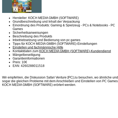
Hersteller: KOCH MEDIA GMBH (SOFTWARE)
Grundbeschreibung und Inhalt der Verpackung
Einordnung des Produkts: Gaming & Spielzeug - PCs & Notebooks - PC
Games
Sicherheitsanweisungen
Beschreibung des Produkts
Inbetriebsetzung und Bedienung von pc games
Tipps für KOCH MEDIA GMBH (SOFTWARE)-Einstellungen
Einstellen und fachmännische Hilfe
Kontaktdaten zum
KOCH MEDIA GMBH (SOFTWARE)-Kundendienst
Mängelbeseitigung
Garantieinformationen
Preis: 10€
EAN: 4260288011518
Wir empfehlen, die Diskussion Safari Venture [PC] zu besuchen, wo ähnliche und
sogar die gleichen Probleme mit dem Anschließen und Einstellen von PC Games
KOCH MEDIA GMBH (SOFTWARE) erörtert werden.