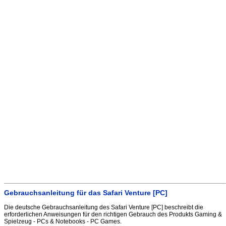
Gebrauchsanleitung für das Safari Venture [PC]
Die deutsche Gebrauchsanleitung des Safari Venture [PC] beschreibt die
erforderlichen Anweisungen für den richtigen Gebrauch des Produkts Gaming &
Spielzeug - PCs & Notebooks - PC Games.