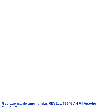
Gebrauchsanleitung für das REVELL 06646 AH-64 Apache