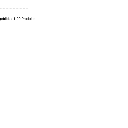
ebildet
: 1-20 Produkte