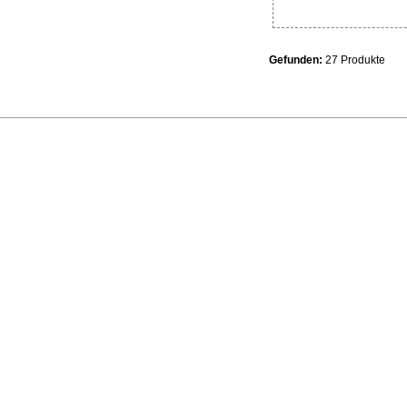
Gefunden:
27 Produkte