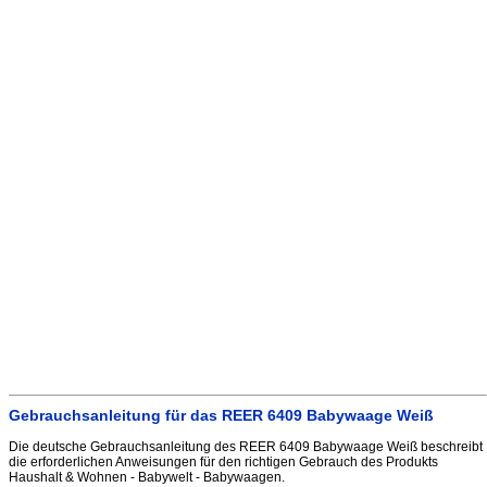
Gebrauchsanleitung für das REER 6409 Babywaage Weiß
Die deutsche Gebrauchsanleitung des REER 6409 Babywaage Weiß beschreibt
die erforderlichen Anweisungen für den richtigen Gebrauch des Produkts
Haushalt & Wohnen - Babywelt - Babywaagen.