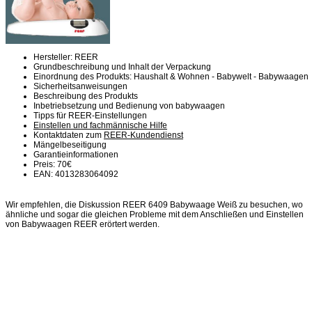
Hersteller: REER
Grundbeschreibung und Inhalt der Verpackung
Einordnung des Produkts: Haushalt & Wohnen - Babywelt - Babywaagen
Sicherheitsanweisungen
Beschreibung des Produkts
Inbetriebsetzung und Bedienung von babywaagen
Tipps für REER-Einstellungen
Einstellen und fachmännische Hilfe
Kontaktdaten zum
REER-Kundendienst
Mängelbeseitigung
Garantieinformationen
Preis: 70€
EAN: 4013283064092
Wir empfehlen, die Diskussion REER 6409 Babywaage Weiß zu besuchen, wo
ähnliche und sogar die gleichen Probleme mit dem Anschließen und Einstellen
von Babywaagen REER erörtert werden.