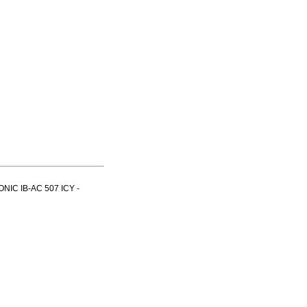
ONIC IB-AC 507 ICY -