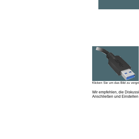
Klicken Sie um das Bild zu vergr
Wir empfehlen, die Diskus
Anschließen und Einstellen