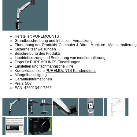
Hersteller: PUREMOUNTS
Grundbeschreibung und Inhalt der Verpackung
Einordnung des Produkts: Computer & Büro - Monitore - Monitorhalterung
Sicherheitsanweisungen
Beschreibung des Produkts
Inbetriebsetzung und Bedienung von monitorhalterung
Tipps für PUREMOUNTS-Einstellungen
Einstellen und fachmännische Hilfe
Kontaktdaten zum
PUREMOUNTS-Kundendienst
Mängelbeseitigung
Garantieinformationen
Preis: 50€
EAN: 4260134117265