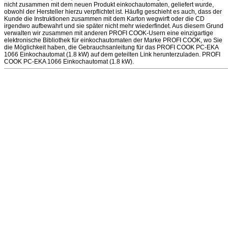
nicht zusammen mit dem neuen Produkt einkochautomaten, geliefert wurde,
obwohl der Hersteller hierzu verpflichtet ist. Häufig geschieht es auch, dass der
Kunde die Instruktionen zusammen mit dem Karton wegwirft oder die CD
irgendwo aufbewahrt und sie später nicht mehr wiederfindet. Aus diesem Grund
verwalten wir zusammen mit anderen PROFI COOK-Usern eine einzigartige
elektronische Bibliothek für einkochautomaten der Marke PROFI COOK, wo Sie
die Möglichkeit haben, die Gebrauchsanleitung für das PROFI COOK PC-EKA
1066 Einkochautomat (1.8 kW) auf dem geteilten Link herunterzuladen. PROFI
COOK PC-EKA 1066 Einkochautomat (1.8 kW).