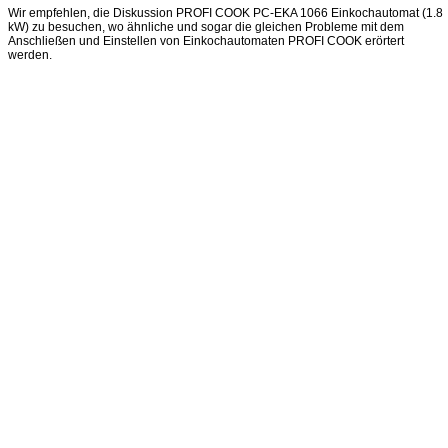
Wir empfehlen, die Diskussion PROFI COOK PC-EKA 1066 Einkochautomat (1.8
kW) zu besuchen, wo ähnliche und sogar die gleichen Probleme mit dem
Anschließen und Einstellen von Einkochautomaten PROFI COOK erörtert
werden.