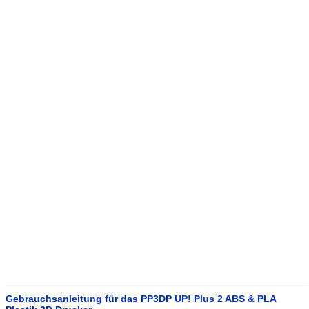
Gebrauchsanleitung für das PP3DP UP! Plus 2 ABS & PLA