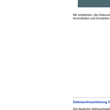
Wir empfehlen, die Diskus
Anschließen und Einstellen 
Gebrauchsanleitung f
Die deutsche Gebrauchsanle