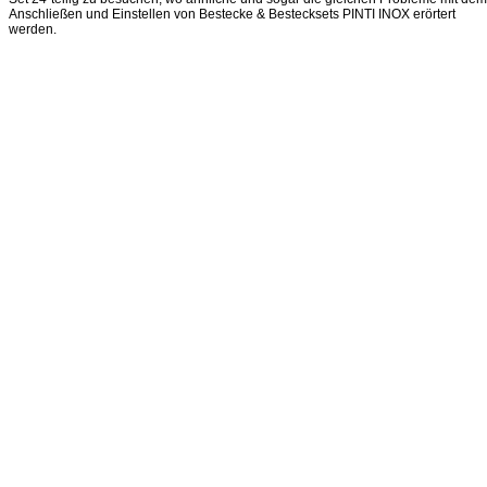
Anschließen und Einstellen von Bestecke & Bestecksets PINTI INOX erörtert
werden.