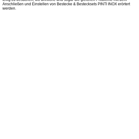
Anschließen und Einstellen von Bestecke & Bestecksets PINTI INOX erörtert
werden.