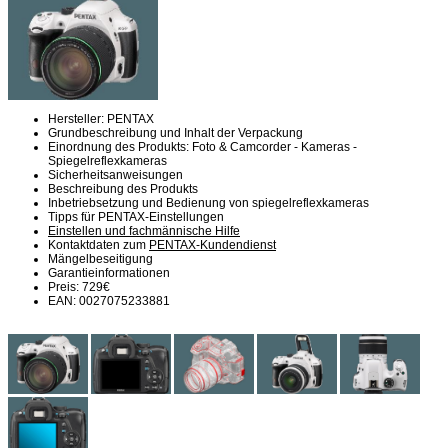
Hersteller: PENTAX
Grundbeschreibung und Inhalt der Verpackung
Einordnung des Produkts: Foto & Camcorder - Kameras -
Spiegelreflexkameras
Sicherheitsanweisungen
Beschreibung des Produkts
Inbetriebsetzung und Bedienung von spiegelreflexkameras
Tipps für PENTAX-Einstellungen
Einstellen und fachmännische Hilfe
Kontaktdaten zum
PENTAX-Kundendienst
Mängelbeseitigung
Garantieinformationen
Preis: 729€
EAN: 0027075233881