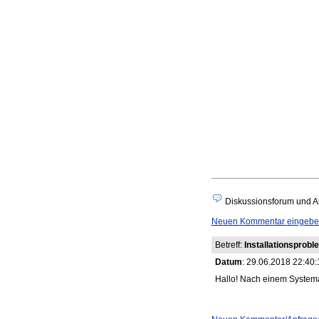
Diskussionsforum und A
Neuen Kommentar eingebe
Betreff:
Installationsprobl
Datum
: 29.06.2018 22:40:
Hallo! Nach einem Systema