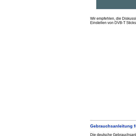
Wir empfehlen, die Diskus
Einstellen von DVB-T Stick
Gebrauchsanleitung f
Die deutsche Gebrauchsanl